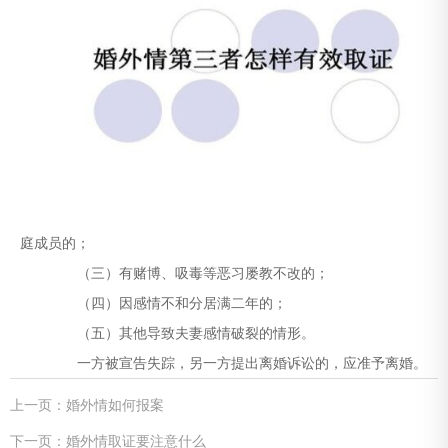
庭成员的；
（三）有赌博、吸毒等恶习屡教不改的；
（四）因感情不和分居满二年的；
（五）其他导致夫妻感情破裂的情形。
一方被宣告失踪，另一方提出离婚诉讼的，应准予离婚。
上一页：婚外情如何报案
下一页：婚外情取证要注意什么