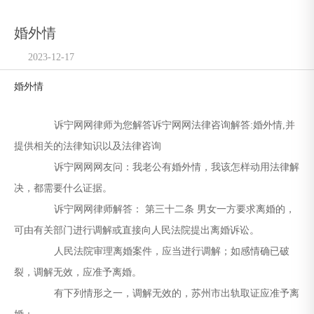
婚外情
2023-12-17
婚外情
诉宁网网律师为您解答诉宁网网法律咨询解答:婚外情,并
提供相关的法律知识以及法律咨询
诉宁网网网友问：我老公有婚外情，我该怎样动用法律解
决，都需要什么证据。
诉宁网网律师解答： 第三十二条 男女一方要求离婚的，
可由有关部门进行调解或直接向人民法院提出离婚诉讼。
人民法院审理离婚案件，应当进行调解；如感情确已破
裂，调解无效，应准予离婚。
有下列情形之一，调解无效的，苏州市出轨取证应准予离