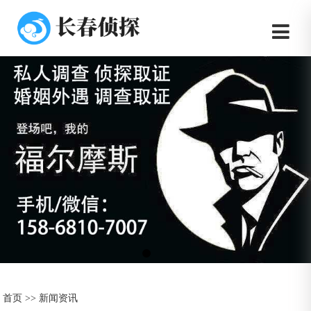
首页
>>
新闻资讯